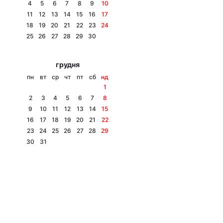
4
5
6
7
8
9
10
11
12
13
14
15
16
17
18
19
20
21
22
23
24
25
26
27
28
29
30
грудня
пн
вт
ср
чт
пт
сб
нд
1
2
3
4
5
6
7
8
9
10
11
12
13
14
15
16
17
18
19
20
21
22
23
24
25
26
27
28
29
30
31