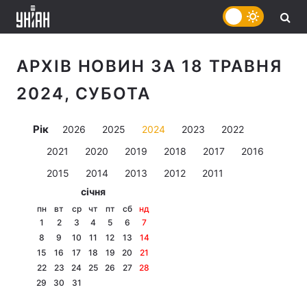
АРХІВ НОВИН ЗА 18 ТРАВНЯ
2024, СУБОТА
Рік
2026
2025
2024
2023
2022
2021
2020
2019
2018
2017
2016
2015
2014
2013
2012
2011
січня
пн
вт
ср
чт
пт
сб
нд
1
2
3
4
5
6
7
8
9
10
11
12
13
14
15
16
17
18
19
20
21
22
23
24
25
26
27
28
29
30
31