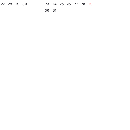
27
28
29
30
23
24
25
26
27
28
29
30
31