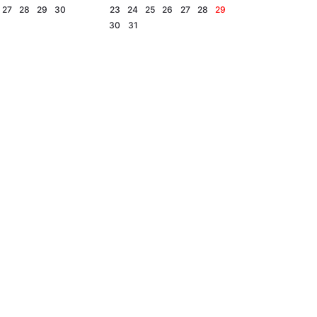
27
28
29
30
23
24
25
26
27
28
29
30
31