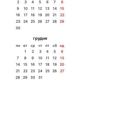
2
3
4
5
6
7
8
9
10
11
12
13
14
15
16
17
18
19
20
21
22
23
24
25
26
27
28
29
30
грудня
пн
вт
ср
чт
пт
сб
нд
1
2
3
4
5
6
7
8
9
10
11
12
13
14
15
16
17
18
19
20
21
22
23
24
25
26
27
28
29
30
31