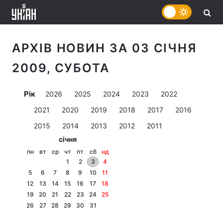
АРХІВ НОВИН ЗА 03 СІЧНЯ
2009, СУБОТА
Рік
2026
2025
2024
2023
2022
2021
2020
2019
2018
2017
2016
2015
2014
2013
2012
2011
січня
пн
вт
ср
чт
пт
сб
нд
1
2
3
4
5
6
7
8
9
10
11
12
13
14
15
16
17
18
19
20
21
22
23
24
25
26
27
28
29
30
31