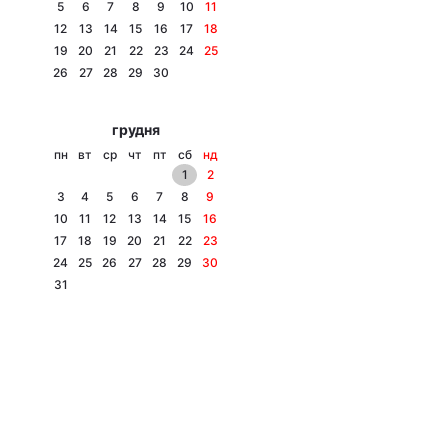
5
6
7
8
9
10
11
12
13
14
15
16
17
18
19
20
21
22
23
24
25
26
27
28
29
30
грудня
пн
вт
ср
чт
пт
сб
нд
1
2
3
4
5
6
7
8
9
10
11
12
13
14
15
16
17
18
19
20
21
22
23
24
25
26
27
28
29
30
31