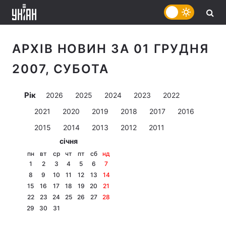
АРХІВ НОВИН ЗА 01 ГРУДНЯ
2007, СУБОТА
Рік
2026
2025
2024
2023
2022
2021
2020
2019
2018
2017
2016
2015
2014
2013
2012
2011
січня
пн
вт
ср
чт
пт
сб
нд
1
2
3
4
5
6
7
8
9
10
11
12
13
14
15
16
17
18
19
20
21
22
23
24
25
26
27
28
29
30
31