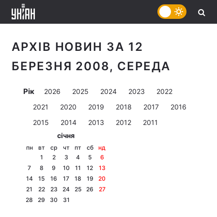
АРХІВ НОВИН ЗА 12
БЕРЕЗНЯ 2008, СЕРЕДА
Рік
2026
2025
2024
2023
2022
2021
2020
2019
2018
2017
2016
2015
2014
2013
2012
2011
січня
пн
вт
ср
чт
пт
сб
нд
1
2
3
4
5
6
7
8
9
10
11
12
13
14
15
16
17
18
19
20
21
22
23
24
25
26
27
28
29
30
31