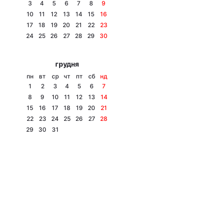
3
4
5
6
7
8
9
10
11
12
13
14
15
16
17
18
19
20
21
22
23
24
25
26
27
28
29
30
грудня
пн
вт
ср
чт
пт
сб
нд
1
2
3
4
5
6
7
8
9
10
11
12
13
14
15
16
17
18
19
20
21
22
23
24
25
26
27
28
29
30
31