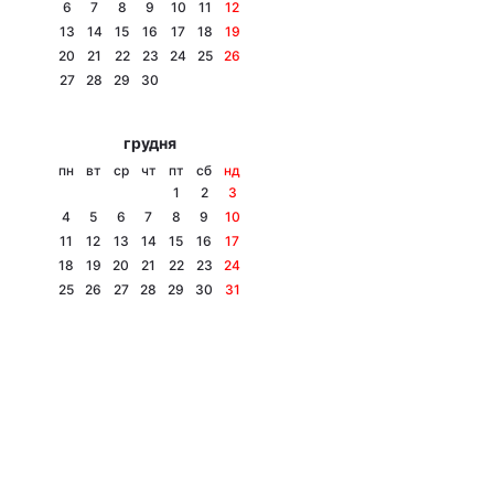
6
7
8
9
10
11
12
13
14
15
16
17
18
19
20
21
22
23
24
25
26
27
28
29
30
грудня
пн
вт
ср
чт
пт
сб
нд
1
2
3
4
5
6
7
8
9
10
11
12
13
14
15
16
17
18
19
20
21
22
23
24
25
26
27
28
29
30
31