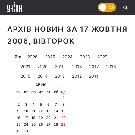
АРХІВ НОВИН ЗА 17 ЖОВТНЯ
2006, ВІВТОРОК
Рік
2026
2025
2024
2023
2022
2021
2020
2019
2018
2017
2016
2015
2014
2013
2012
2011
січня
пн
вт
ср
чт
пт
сб
нд
1
2
3
4
5
6
7
8
9
10
11
12
13
14
15
16
17
18
19
20
21
22
23
24
25
26
27
28
29
30
31