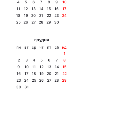
4
5
6
7
8
9
10
11
12
13
14
15
16
17
18
19
20
21
22
23
24
25
26
27
28
29
30
грудня
пн
вт
ср
чт
пт
сб
нд
1
2
3
4
5
6
7
8
9
10
11
12
13
14
15
16
17
18
19
20
21
22
23
24
25
26
27
28
29
30
31