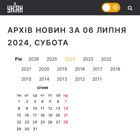
АРХІВ НОВИН ЗА 06 ЛИПНЯ
2024, СУБОТА
Рік
2026
2025
2024
2023
2022
2021
2020
2019
2018
2017
2016
2015
2014
2013
2012
2011
січня
пн
вт
ср
чт
пт
сб
нд
1
2
3
4
5
6
7
8
9
10
11
12
13
14
15
16
17
18
19
20
21
22
23
24
25
26
27
28
29
30
31