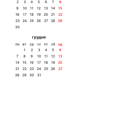
2
3
4
5
6
7
8
9
10
11
12
13
14
15
16
17
18
19
20
21
22
23
24
25
26
27
28
29
30
грудня
пн
вт
ср
чт
пт
сб
нд
1
2
3
4
5
6
7
8
9
10
11
12
13
14
15
16
17
18
19
20
21
22
23
24
25
26
27
28
29
30
31