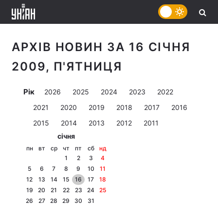
АРХІВ НОВИН ЗА 16 СІЧНЯ
2009, П'ЯТНИЦЯ
Рік
2026
2025
2024
2023
2022
2021
2020
2019
2018
2017
2016
2015
2014
2013
2012
2011
січня
пн
вт
ср
чт
пт
сб
нд
1
2
3
4
5
6
7
8
9
10
11
12
13
14
15
16
17
18
19
20
21
22
23
24
25
26
27
28
29
30
31