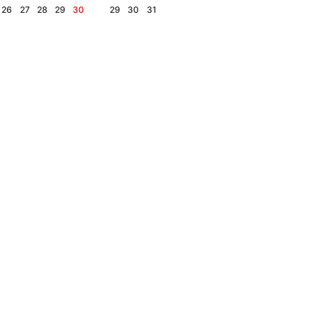
26
27
28
29
30
29
30
31