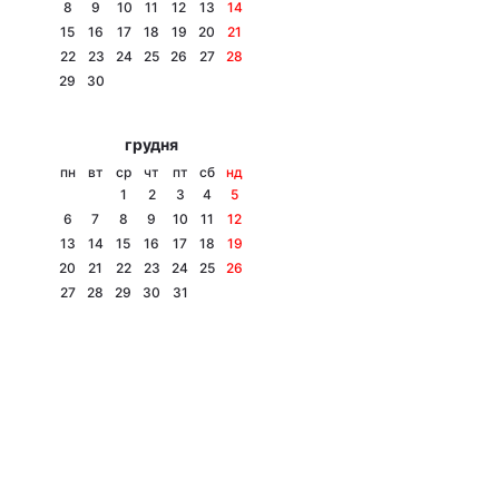
8
9
10
11
12
13
14
15
16
17
18
19
20
21
22
23
24
25
26
27
28
29
30
грудня
пн
вт
ср
чт
пт
сб
нд
1
2
3
4
5
6
7
8
9
10
11
12
13
14
15
16
17
18
19
20
21
22
23
24
25
26
27
28
29
30
31