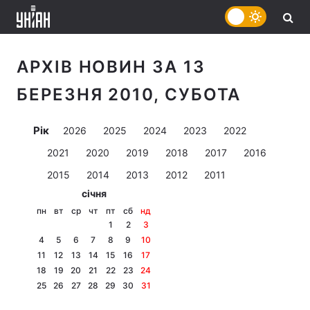
АРХІВ НОВИН ЗА 13
БЕРЕЗНЯ 2010, СУБОТА
Рік
2026
2025
2024
2023
2022
2021
2020
2019
2018
2017
2016
2015
2014
2013
2012
2011
січня
пн
вт
ср
чт
пт
сб
нд
1
2
3
4
5
6
7
8
9
10
11
12
13
14
15
16
17
18
19
20
21
22
23
24
25
26
27
28
29
30
31