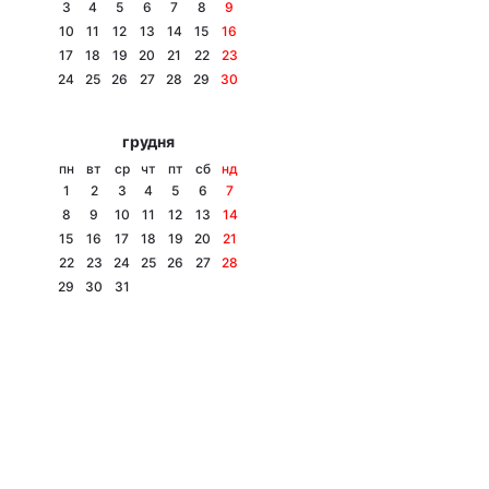
3
4
5
6
7
8
9
10
11
12
13
14
15
16
17
18
19
20
21
22
23
24
25
26
27
28
29
30
грудня
пн
вт
ср
чт
пт
сб
нд
1
2
3
4
5
6
7
8
9
10
11
12
13
14
15
16
17
18
19
20
21
22
23
24
25
26
27
28
29
30
31