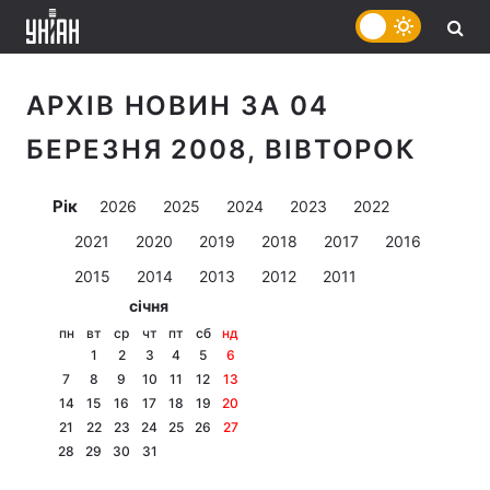
АРХІВ НОВИН ЗА 04
БЕРЕЗНЯ 2008, ВІВТОРОК
Рік
2026
2025
2024
2023
2022
2021
2020
2019
2018
2017
2016
2015
2014
2013
2012
2011
січня
пн
вт
ср
чт
пт
сб
нд
1
2
3
4
5
6
7
8
9
10
11
12
13
14
15
16
17
18
19
20
21
22
23
24
25
26
27
28
29
30
31