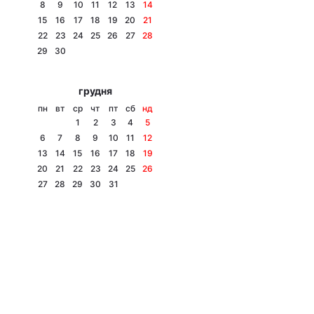
8
9
10
11
12
13
14
15
16
17
18
19
20
21
22
23
24
25
26
27
28
29
30
грудня
пн
вт
ср
чт
пт
сб
нд
1
2
3
4
5
6
7
8
9
10
11
12
13
14
15
16
17
18
19
20
21
22
23
24
25
26
27
28
29
30
31