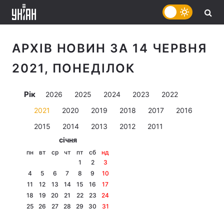
АРХІВ НОВИН ЗА 14 ЧЕРВНЯ
2021, ПОНЕДІЛОК
Рік
2026
2025
2024
2023
2022
2021
2020
2019
2018
2017
2016
2015
2014
2013
2012
2011
січня
пн
вт
ср
чт
пт
сб
нд
1
2
3
4
5
6
7
8
9
10
11
12
13
14
15
16
17
18
19
20
21
22
23
24
25
26
27
28
29
30
31