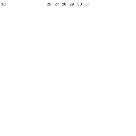
30
26
27
28
29
30
31