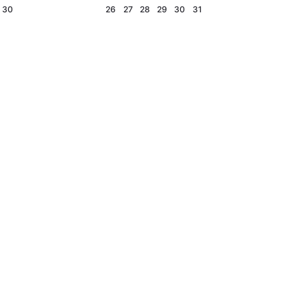
30
26
27
28
29
30
31