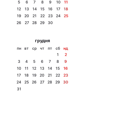
5
6
7
8
9
10
11
12
13
14
15
16
17
18
19
20
21
22
23
24
25
26
27
28
29
30
грудня
пн
вт
ср
чт
пт
сб
нд
1
2
3
4
5
6
7
8
9
10
11
12
13
14
15
16
17
18
19
20
21
22
23
24
25
26
27
28
29
30
31