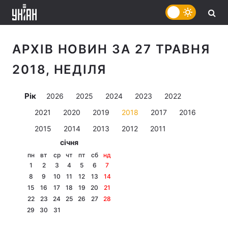
АРХІВ НОВИН ЗА 27 ТРАВНЯ
2018, НЕДІЛЯ
Рік
2026
2025
2024
2023
2022
2021
2020
2019
2018
2017
2016
2015
2014
2013
2012
2011
січня
пн
вт
ср
чт
пт
сб
нд
1
2
3
4
5
6
7
8
9
10
11
12
13
14
15
16
17
18
19
20
21
22
23
24
25
26
27
28
29
30
31