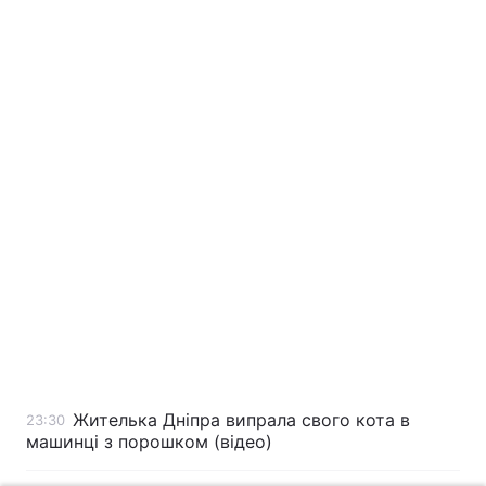
Жителька Дніпра випрала свого кота в
23:30
машинці з порошком (відео)