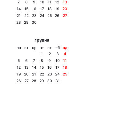
7
8
9
10
11
12
13
14
15
16
17
18
19
20
21
22
23
24
25
26
27
28
29
30
грудня
пн
вт
ср
чт
пт
сб
нд
1
2
3
4
5
6
7
8
9
10
11
12
13
14
15
16
17
18
19
20
21
22
23
24
25
26
27
28
29
30
31