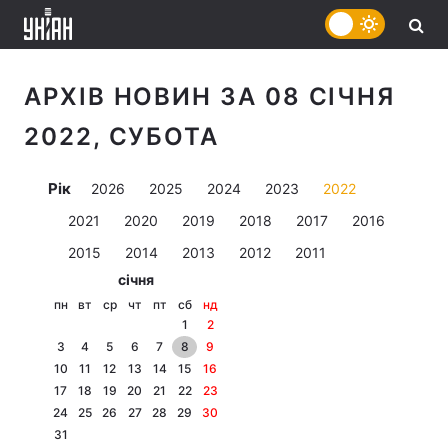
АРХІВ НОВИН ЗА 08 СІЧНЯ
2022, СУБОТА
Рік
2026
2025
2024
2023
2022
2021
2020
2019
2018
2017
2016
2015
2014
2013
2012
2011
січня
пн
вт
ср
чт
пт
сб
нд
1
2
3
4
5
6
7
8
9
10
11
12
13
14
15
16
17
18
19
20
21
22
23
24
25
26
27
28
29
30
31