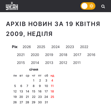
АРХІВ НОВИН ЗА 19 КВІТНЯ
2009, НЕДІЛЯ
Рік
2026
2025
2024
2023
2022
2021
2020
2019
2018
2017
2016
2015
2014
2013
2012
2011
січня
пн
вт
ср
чт
пт
сб
нд
1
2
3
4
5
6
7
8
9
10
11
12
13
14
15
16
17
18
19
20
21
22
23
24
25
26
27
28
29
30
31