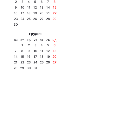
2
3
4
5
6
7
8
9
10
11
12
13
14
15
16
17
18
19
20
21
22
23
24
25
26
27
28
29
30
грудня
пн
вт
ср
чт
пт
сб
нд
1
2
3
4
5
6
7
8
9
10
11
12
13
14
15
16
17
18
19
20
21
22
23
24
25
26
27
28
29
30
31