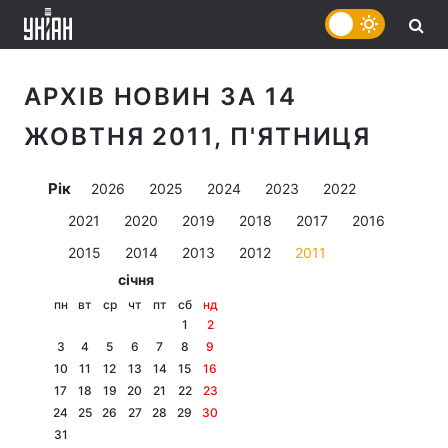
АРХІВ НОВИН ЗА 14
ЖОВТНЯ 2011, П'ЯТНИЦЯ
Рік
2026
2025
2024
2023
2022
2021
2020
2019
2018
2017
2016
2015
2014
2013
2012
2011
січня
пн
вт
ср
чт
пт
сб
нд
1
2
3
4
5
6
7
8
9
10
11
12
13
14
15
16
17
18
19
20
21
22
23
24
25
26
27
28
29
30
31