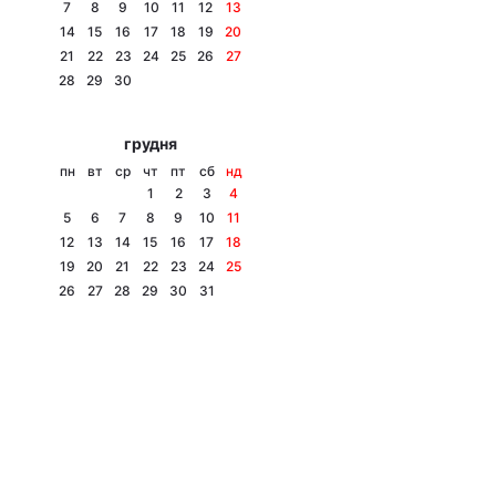
7
8
9
10
11
12
13
14
15
16
17
18
19
20
21
22
23
24
25
26
27
28
29
30
грудня
пн
вт
ср
чт
пт
сб
нд
1
2
3
4
5
6
7
8
9
10
11
12
13
14
15
16
17
18
19
20
21
22
23
24
25
26
27
28
29
30
31