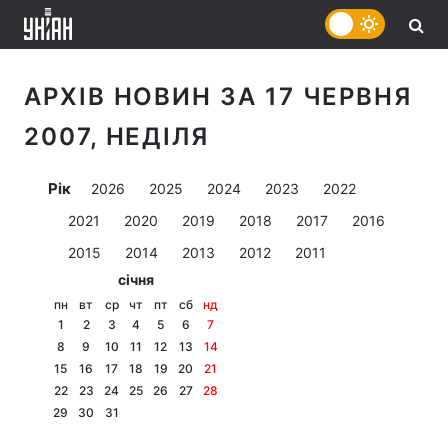
АРХІВ НОВИН ЗА 17 ЧЕРВНЯ
2007, НЕДІЛЯ
Рік
2026
2025
2024
2023
2022
2021
2020
2019
2018
2017
2016
2015
2014
2013
2012
2011
січня
пн
вт
ср
чт
пт
сб
нд
1
2
3
4
5
6
7
8
9
10
11
12
13
14
15
16
17
18
19
20
21
22
23
24
25
26
27
28
29
30
31