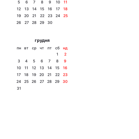
5
6
7
8
9
10
11
12
13
14
15
16
17
18
19
20
21
22
23
24
25
26
27
28
29
30
грудня
пн
вт
ср
чт
пт
сб
нд
1
2
3
4
5
6
7
8
9
10
11
12
13
14
15
16
17
18
19
20
21
22
23
24
25
26
27
28
29
30
31