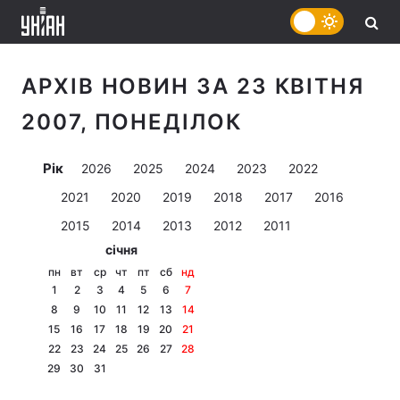
АРХІВ НОВИН ЗА 23 КВІТНЯ
2007, ПОНЕДІЛОК
Рік
2026
2025
2024
2023
2022
2021
2020
2019
2018
2017
2016
2015
2014
2013
2012
2011
січня
пн
вт
ср
чт
пт
сб
нд
1
2
3
4
5
6
7
8
9
10
11
12
13
14
15
16
17
18
19
20
21
22
23
24
25
26
27
28
29
30
31