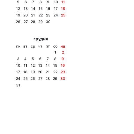
5
6
7
8
9
10
11
12
13
14
15
16
17
18
19
20
21
22
23
24
25
26
27
28
29
30
грудня
пн
вт
ср
чт
пт
сб
нд
1
2
3
4
5
6
7
8
9
10
11
12
13
14
15
16
17
18
19
20
21
22
23
24
25
26
27
28
29
30
31