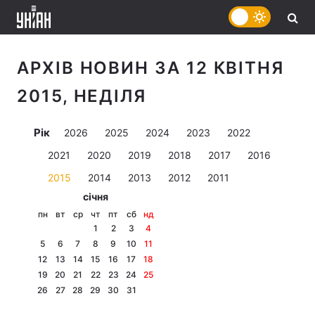
АРХІВ НОВИН ЗА 12 КВІТНЯ
2015, НЕДІЛЯ
Рік
2026
2025
2024
2023
2022
2021
2020
2019
2018
2017
2016
2015
2014
2013
2012
2011
січня
пн
вт
ср
чт
пт
сб
нд
1
2
3
4
5
6
7
8
9
10
11
12
13
14
15
16
17
18
19
20
21
22
23
24
25
26
27
28
29
30
31