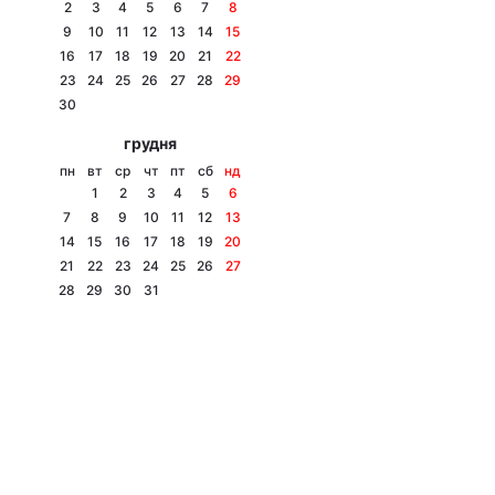
2
3
4
5
6
7
8
9
10
11
12
13
14
15
16
17
18
19
20
21
22
23
24
25
26
27
28
29
30
грудня
пн
вт
ср
чт
пт
сб
нд
1
2
3
4
5
6
7
8
9
10
11
12
13
14
15
16
17
18
19
20
21
22
23
24
25
26
27
28
29
30
31