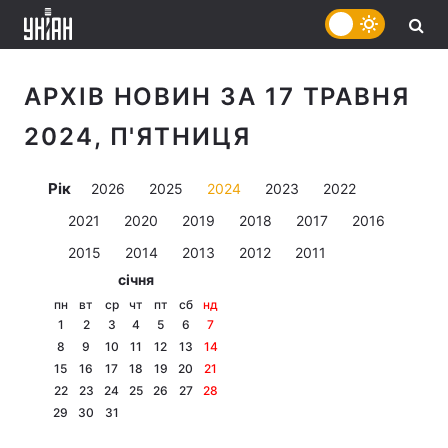
АРХІВ НОВИН ЗА 17 ТРАВНЯ
2024, П'ЯТНИЦЯ
Рік
2026
2025
2024
2023
2022
2021
2020
2019
2018
2017
2016
2015
2014
2013
2012
2011
січня
пн
вт
ср
чт
пт
сб
нд
1
2
3
4
5
6
7
8
9
10
11
12
13
14
15
16
17
18
19
20
21
22
23
24
25
26
27
28
29
30
31