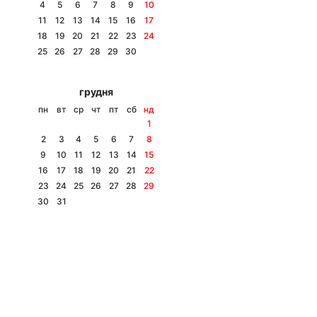
4
5
6
7
8
9
10
11
12
13
14
15
16
17
18
19
20
21
22
23
24
25
26
27
28
29
30
грудня
пн
вт
ср
чт
пт
сб
нд
1
2
3
4
5
6
7
8
9
10
11
12
13
14
15
16
17
18
19
20
21
22
23
24
25
26
27
28
29
30
31