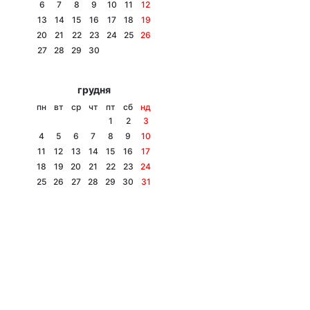
6
7
8
9
10
11
12
13
14
15
16
17
18
19
20
21
22
23
24
25
26
27
28
29
30
грудня
пн
вт
ср
чт
пт
сб
нд
1
2
3
4
5
6
7
8
9
10
11
12
13
14
15
16
17
18
19
20
21
22
23
24
25
26
27
28
29
30
31