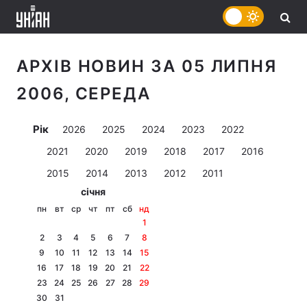
АРХІВ НОВИН ЗА 05 ЛИПНЯ
2006, СЕРЕДА
Рік
2026
2025
2024
2023
2022
2021
2020
2019
2018
2017
2016
2015
2014
2013
2012
2011
січня
пн
вт
ср
чт
пт
сб
нд
1
2
3
4
5
6
7
8
9
10
11
12
13
14
15
16
17
18
19
20
21
22
23
24
25
26
27
28
29
30
31