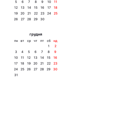
5
6
7
8
9
10
11
12
13
14
15
16
17
18
19
20
21
22
23
24
25
26
27
28
29
30
грудня
пн
вт
ср
чт
пт
сб
нд
1
2
3
4
5
6
7
8
9
10
11
12
13
14
15
16
17
18
19
20
21
22
23
24
25
26
27
28
29
30
31