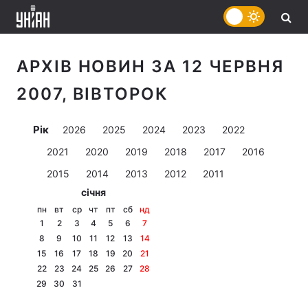
АРХІВ НОВИН ЗА 12 ЧЕРВНЯ
2007, ВІВТОРОК
Рік
2026
2025
2024
2023
2022
2021
2020
2019
2018
2017
2016
2015
2014
2013
2012
2011
січня
пн
вт
ср
чт
пт
сб
нд
1
2
3
4
5
6
7
8
9
10
11
12
13
14
15
16
17
18
19
20
21
22
23
24
25
26
27
28
29
30
31