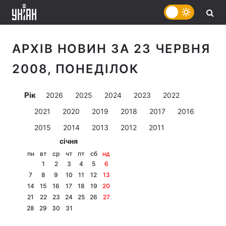
АРХІВ НОВИН ЗА 23 ЧЕРВНЯ
2008, ПОНЕДІЛОК
Рік
2026
2025
2024
2023
2022
2021
2020
2019
2018
2017
2016
2015
2014
2013
2012
2011
січня
пн
вт
ср
чт
пт
сб
нд
1
2
3
4
5
6
7
8
9
10
11
12
13
14
15
16
17
18
19
20
21
22
23
24
25
26
27
28
29
30
31