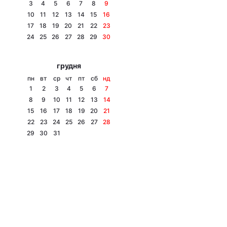
3
4
5
6
7
8
9
10
11
12
13
14
15
16
17
18
19
20
21
22
23
24
25
26
27
28
29
30
грудня
пн
вт
ср
чт
пт
сб
нд
1
2
3
4
5
6
7
8
9
10
11
12
13
14
15
16
17
18
19
20
21
22
23
24
25
26
27
28
29
30
31