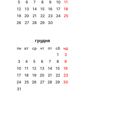
5
6
7
8
9
10
11
12
13
14
15
16
17
18
19
20
21
22
23
24
25
26
27
28
29
30
грудня
пн
вт
ср
чт
пт
сб
нд
1
2
3
4
5
6
7
8
9
10
11
12
13
14
15
16
17
18
19
20
21
22
23
24
25
26
27
28
29
30
31