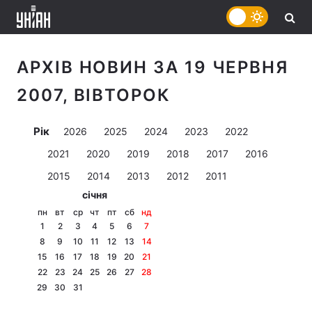
АРХІВ НОВИН ЗА 19 ЧЕРВНЯ
2007, ВІВТОРОК
Рік
2026
2025
2024
2023
2022
2021
2020
2019
2018
2017
2016
2015
2014
2013
2012
2011
січня
пн
вт
ср
чт
пт
сб
нд
1
2
3
4
5
6
7
8
9
10
11
12
13
14
15
16
17
18
19
20
21
22
23
24
25
26
27
28
29
30
31