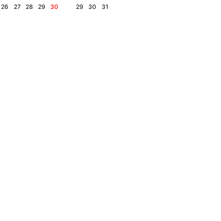
26
27
28
29
30
29
30
31