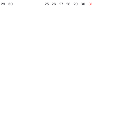
29
30
25
26
27
28
29
30
31