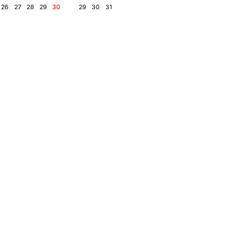
26
27
28
29
30
29
30
31