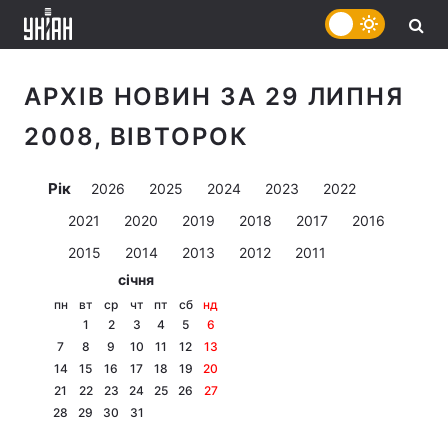
АРХІВ НОВИН ЗА 29 ЛИПНЯ
2008, ВІВТОРОК
Рік
2026
2025
2024
2023
2022
2021
2020
2019
2018
2017
2016
2015
2014
2013
2012
2011
січня
пн
вт
ср
чт
пт
сб
нд
1
2
3
4
5
6
7
8
9
10
11
12
13
14
15
16
17
18
19
20
21
22
23
24
25
26
27
28
29
30
31