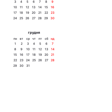
3
4
5
6
7
8
9
10
11
12
13
14
15
16
17
18
19
20
21
22
23
24
25
26
27
28
29
30
грудня
пн
вт
ср
чт
пт
сб
нд
1
2
3
4
5
6
7
8
9
10
11
12
13
14
15
16
17
18
19
20
21
22
23
24
25
26
27
28
29
30
31