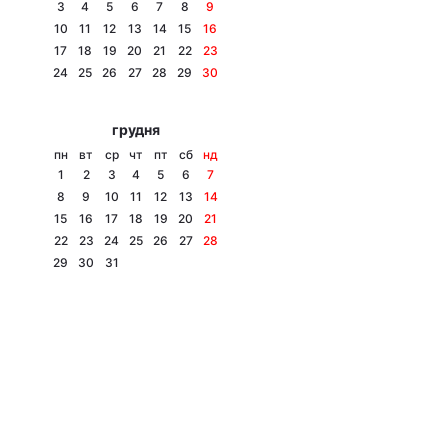
3
4
5
6
7
8
9
10
11
12
13
14
15
16
17
18
19
20
21
22
23
24
25
26
27
28
29
30
грудня
пн
вт
ср
чт
пт
сб
нд
1
2
3
4
5
6
7
8
9
10
11
12
13
14
15
16
17
18
19
20
21
22
23
24
25
26
27
28
29
30
31