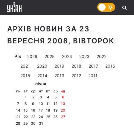
АРХІВ НОВИН ЗА 23
ВЕРЕСНЯ 2008, ВІВТОРОК
Рік
2026
2025
2024
2023
2022
2021
2020
2019
2018
2017
2016
2015
2014
2013
2012
2011
січня
пн
вт
ср
чт
пт
сб
нд
1
2
3
4
5
6
7
8
9
10
11
12
13
14
15
16
17
18
19
20
21
22
23
24
25
26
27
28
29
30
31