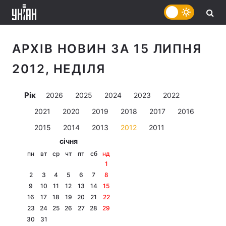
АРХІВ НОВИН ЗА 15 ЛИПНЯ
2012, НЕДІЛЯ
Рік
2026
2025
2024
2023
2022
2021
2020
2019
2018
2017
2016
2015
2014
2013
2012
2011
січня
пн
вт
ср
чт
пт
сб
нд
1
2
3
4
5
6
7
8
9
10
11
12
13
14
15
16
17
18
19
20
21
22
23
24
25
26
27
28
29
30
31