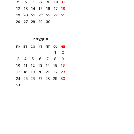
5
6
7
8
9
10
11
12
13
14
15
16
17
18
19
20
21
22
23
24
25
26
27
28
29
30
грудня
пн
вт
ср
чт
пт
сб
нд
1
2
3
4
5
6
7
8
9
10
11
12
13
14
15
16
17
18
19
20
21
22
23
24
25
26
27
28
29
30
31