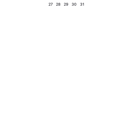
27
28
29
30
31