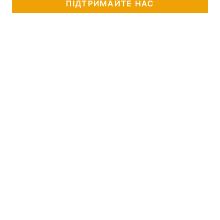
ПІДТРИМАЙТЕ НАС