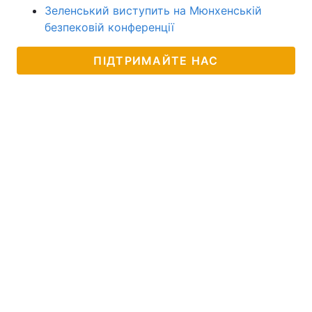
Зеленський виступить на Мюнхенській
безпековій конференції
ПІДТРИМАЙТЕ НАС