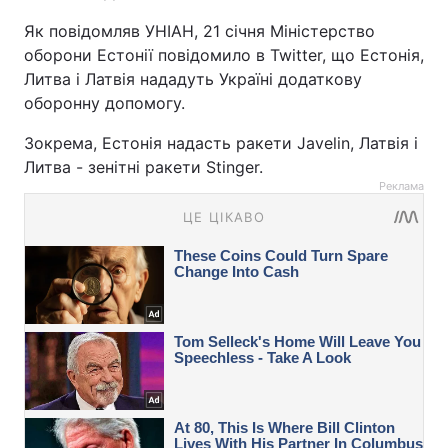
Як повідомляв УНІАН, 21 січня Міністерство
оборони Естонії повідомило в Twitter, що Естонія,
Литва і Латвія нададуть Україні додаткову
оборонну допомогу.
Зокрема, Естонія надасть ракети Javelin, Латвія і
Литва - зенітні ракети Stinger.
Реклама