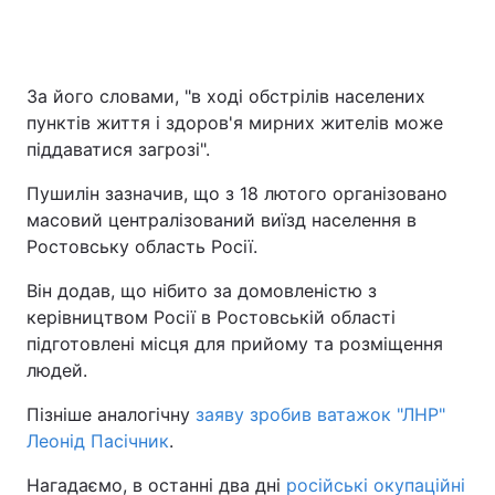
За його словами, "в ході обстрілів населених
пунктів життя і здоров'я мирних жителів може
піддаватися загрозі".
Пушилін зазначив, що з 18 лютого організовано
масовий централізований виїзд населення в
Ростовську область Росії.
Він додав, що нібито за домовленістю з
керівництвом Росії в Ростовській області
підготовлені місця для прийому та розміщення
людей.
Пізніше аналогічну
заяву зробив ватажок "ЛНР"
Леонід Пасічник
.
Нагадаємо, в останні два дні
російські окупаційні