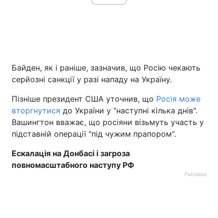
Байден, як і раніше, зазначив, що Росію чекають
серйозні санкції у разі нападу на Україну.
Пізніше президент США уточнив, що
Росія може
вторгнутися
до України у "наступні кілька днів".
Вашингтон вважає, що росіяни візьмуть участь у
підставній операції "під чужим прапором".
Ескалація на Донбасі і загроза
повномасштабного наступу РФ
Реклама