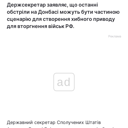
Держсекретар заявляє, що останні
обстріли на Донбасі можуть бути частиною
сценарію для створення хибного приводу
для вторгнення військ РФ.
Реклама
ad
Державний секретар Сполучених Штатів