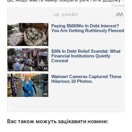
Реклама
Вас також можуть зацікавити новини: