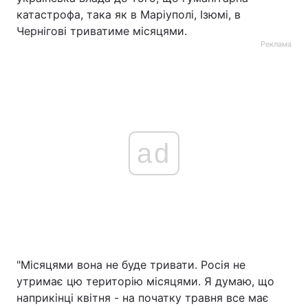
катастрофа, така як в Маріуполі, Ізюмі, в
Чернігові триватиме місяцями.
Реклама
ad
"Місяцями вона не буде тривати. Росія не
утримає цю територію місяцями. Я думаю, що
наприкінці квітня - на початку травня все має