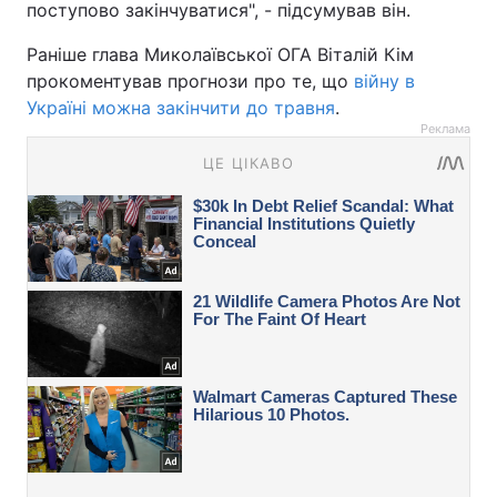
поступово закінчуватися", - підсумував він.
Раніше глава Миколаївської ОГА Віталій Кім
прокоментував прогнози про те, що
війну в
Україні можна закінчити до травня
.
Реклама