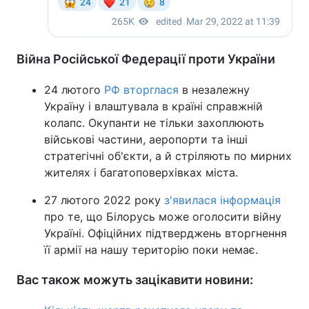
Війна Російської Федерації проти України
24 лютого
РФ вторглася
в незалежну
Україну і влаштувала в країні справжній
колапс. Окупанти не тільки захоплюють
військові частини, аеропорти та інші
стратегічні об'єкти, а й стріляють по мирних
жителях і багатоповерхівках міста.
27 лютого 2022 року
з'явилася інформація
про те, що Білорусь може оголосити війну
Україні. Офіційних підтверджень вторгнення
її армії на нашу територію поки немає.
Вас також можуть зацікавити новини: