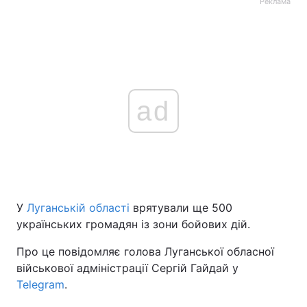
Реклама
ad
У
Луганській області
врятували ще 500
українських громадян із зони бойових дій.
Про це повідомляє голова Луганської обласної
військової адміністрації Сергій Гайдай у
Telegram
.