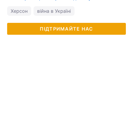
Херсон
війна в Україні
ПІДТРИМАЙТЕ НАС