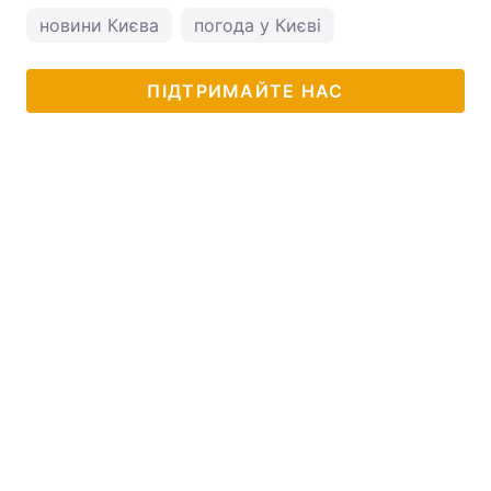
новини Києва
погода у Києві
ПІДТРИМАЙТЕ НАС