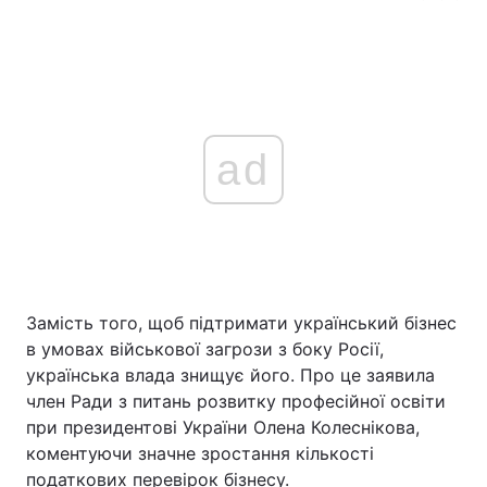
ad
Замість того, щоб підтримати український бізнес
в умовах військової загрози з боку Росії,
українська влада знищує його. Про це заявила
член Ради з питань розвитку професійної освіти
при президентові України Олена Колеснікова,
коментуючи значне зростання кількості
податкових перевірок бізнесу.