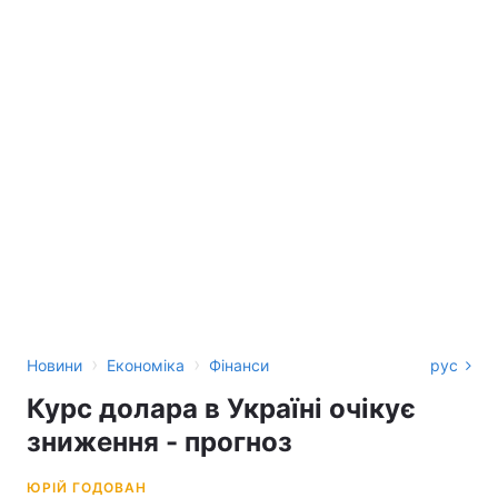
›
›
Новини
Економіка
Фінанси
рус
Курс долара в Україні очікує
зниження - прогноз
ЮРІЙ ГОДОВАН