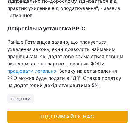
відповідально по-дорослому відмовиться від
практик ухилення від оподаткування", - заявив
Гетманцев.
Добровільна установка РРО:
Раніше Гетманцев заявив, що планується
ухвалення закону, який дозволить найманим
працівникам, які додатково займаються певним
бізнесом, але не зареєстровані як ФОПи,
працювати легально
. Заявку на встановлення
РРО можна буде подати в "Дії". Ставка податку
на додатковий дохід становитиме 5%.
податки
ПІДТРИМАЙТЕ НАС