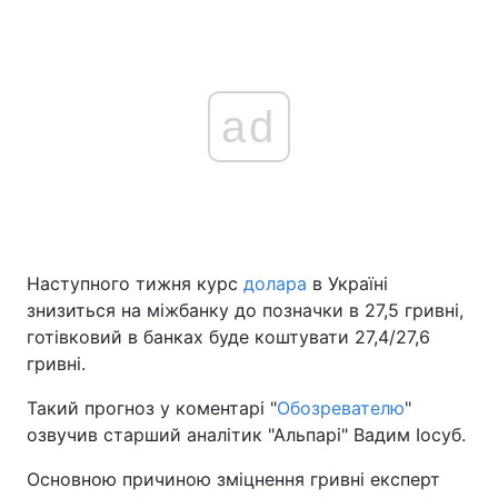
ad
Наступного тижня курс
долара
в Україні
знизиться на міжбанку до позначки в 27,5 гривні,
готівковий в банках буде коштувати 27,4/27,6
гривні.
Такий прогноз у коментарі "
Обозревателю
"
озвучив старший аналітик "Альпарі" Вадим Іосуб.
Основною причиною зміцнення гривні експерт