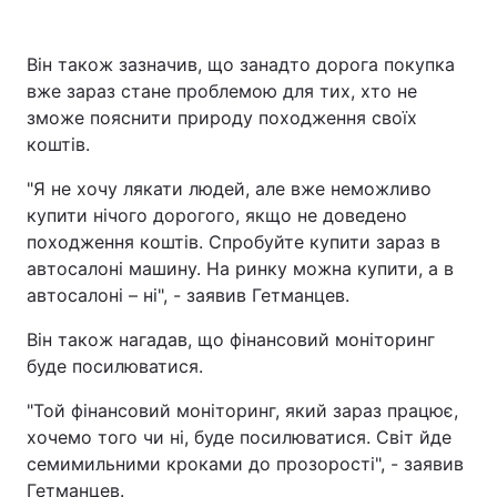
Він також зазначив, що занадто дорога покупка
вже зараз стане проблемою для тих, хто не
зможе пояснити природу походження своїх
коштів.
"Я не хочу лякати людей, але вже неможливо
купити нічого дорогого, якщо не доведено
походження коштів. Спробуйте купити зараз в
автосалоні машину. На ринку можна купити, а в
автосалоні – ні", - заявив Гетманцев.
Він також нагадав, що фінансовий моніторинг
буде посилюватися.
"Той фінансовий моніторинг, який зараз працює,
хочемо того чи ні, буде посилюватися. Світ йде
семимильними кроками до прозорості", - заявив
Гетманцев.