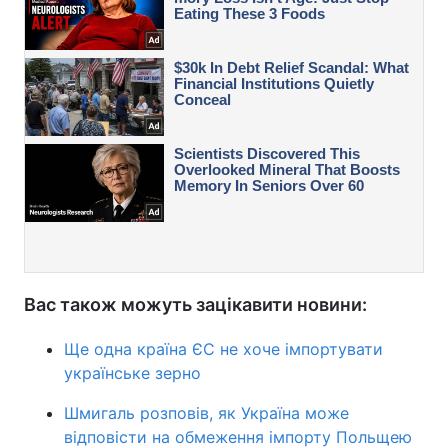
Вас також можуть зацікавити новини:
Ще одна країна ЄС не хоче імпортувати
українське зерно
Шмигаль розповів, як Україна може
відповісти на обмеження імпорту Польщею