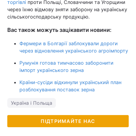
торгівлі
проти Польщі, Словаччини та Угорщини
через їхню відмову зняти заборону на українську
сільськогосподарську продукцію.
Вас також можуть зацікавити новини:
Фермери в Болгарії заблокували дороги
через відновлення українського агроімпорту
Румунія готова тимчасово заборонити
імпорт українського зерна
Країни-сусіди відкинули український план
розблокування поставок зерна
Україна і Польща
ПІДТРИМАЙТЕ НАС