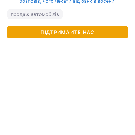
розповів, чого чекати від банків восени
продаж автомобілів
ПІДТРИМАЙТЕ НАС