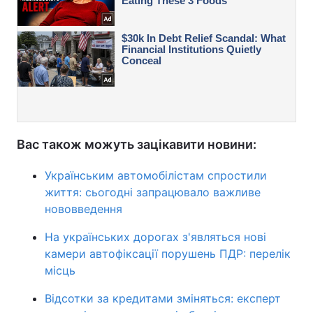
Вас також можуть зацікавити новини:
Українським автомобілістам спростили
життя: сьогодні запрацювало важливе
нововведення
На українських дорогах з'являться нові
камери автофіксації порушень ПДР: перелік
місць
Відсотки за кредитами зміняться: експерт