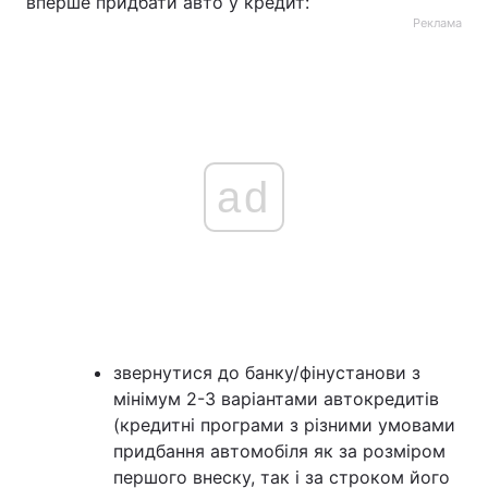
вперше придбати авто у кредит:
Реклама
ad
звернутися до банку/фінустанови з
мінімум 2-3 варіантами автокредитів
(кредитні програми з різними умовами
придбання автомобіля як за розміром
першого внеску, так і за строком його