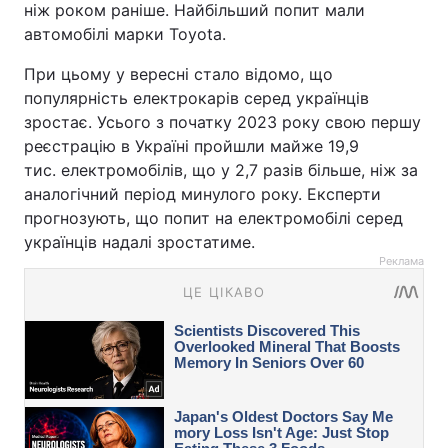
ніж роком раніше. Найбільший попит мали
автомобілі марки Toyota.
При цьому у вересні стало відомо, що
популярність електрокарів серед українців
зростає. Усього з початку 2023 року свою першу
реєстрацію в Україні пройшли майже 19,9
тис. електромобілів, що у 2,7 разів більше, ніж за
аналогічний період минулого року. Експерти
прогнозують, що попит на електромобілі серед
українців надалі зростатиме.
Реклама