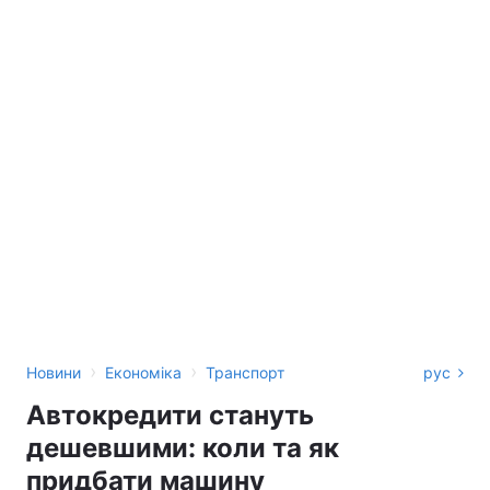
›
›
Новини
Економіка
Транспорт
рус
Автокредити стануть
дешевшими: коли та як
придбати машину