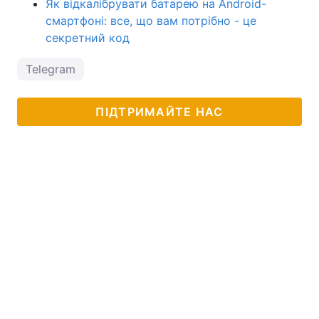
Як відкалібрувати батарею на Android-
смартфоні: все, що вам потрібно - це
секретний код
Telegram
ПІДТРИМАЙТЕ НАС