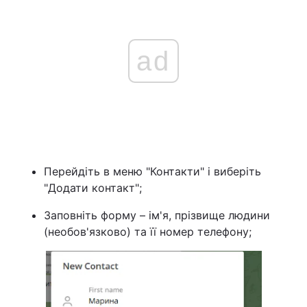
ad
Перейдіть в меню "Контакти" і виберіть
"Додати контакт";
Заповніть форму – ім'я, прізвище людини
(необов'язково) та її номер телефону;