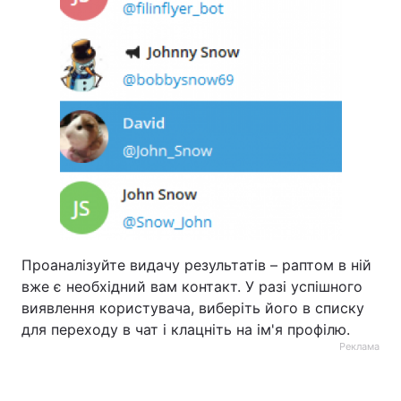
Проаналізуйте видачу результатів – раптом в ній
вже є необхідний вам контакт. У разі успішного
виявлення користувача, виберіть його в списку
для переходу в чат і клацніть на ім'я профілю.
Реклама