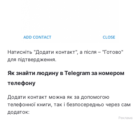
Натисніть "Додати контакт", а після – "Готово"
для підтвердження.
Як знайти людину в Telegram за номером
телефону
Додати контакт можна як за допомогою
телефонної книги, так і безпосередньо через сам
додаток:
Реклама